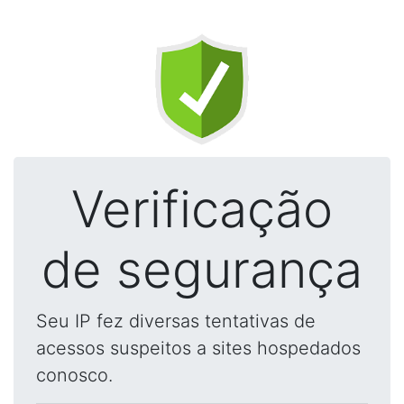
Verificação
de segurança
Seu IP fez diversas tentativas de
acessos suspeitos a sites hospedados
conosco.