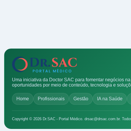
Uma iniciativa da Doctor SAC para fomentar negócios na 
oportunidades por meio de conteúdo, tecnologia e soluç
Home
Profissionais
Gestão
IA na Saúde
Copyright © 2026 Dr.SAC - Portal Médico.
drsac@drsac.com.br
. Todo