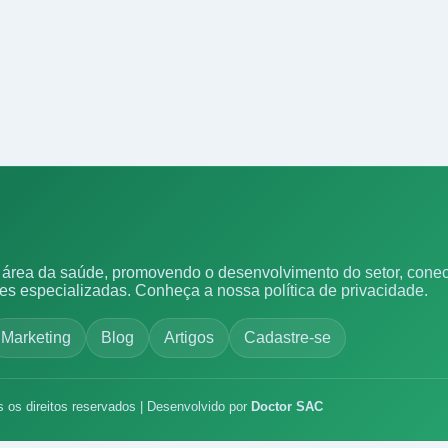
área da saúde, promovendo o desenvolvimento do setor, conect
ões especializadas.
Conheça a nossa política de privacidade.
Marketing
Blog
Artigos
Cadastre-se
s os direitos reservados | Desenvolvido por
Doctor SAC