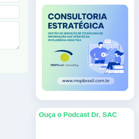
Ouça o Podcast Dr. SAC