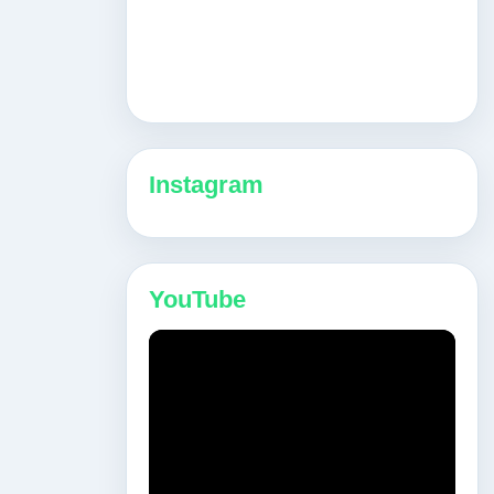
Instagram
YouTube