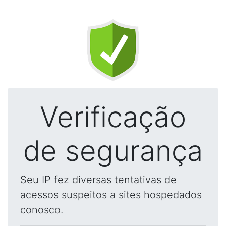
Verificação
de segurança
Seu IP fez diversas tentativas de
acessos suspeitos a sites hospedados
conosco.