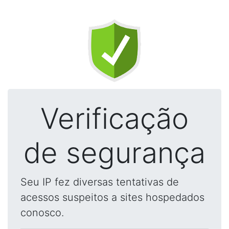
Verificação
de segurança
Seu IP fez diversas tentativas de
acessos suspeitos a sites hospedados
conosco.