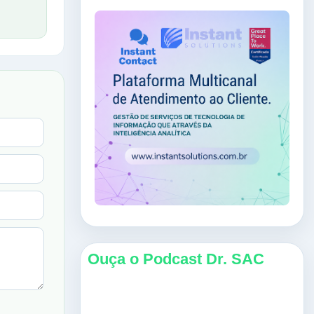
Ouça o Podcast Dr. SAC