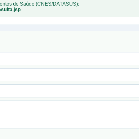
imentos de Saúde (CNES/DATASUS):
sulta.jsp