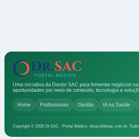
Uma iniciativa da Doctor SAC para fomentar negócios na 
oportunidades por meio de conteúdo, tecnologia e soluç
Home
Profissionais
Gestão
IA na Saúde
Copyright © 2026 Dr.SAC - Portal Médico.
drsac@drsac.com.br
. Todo