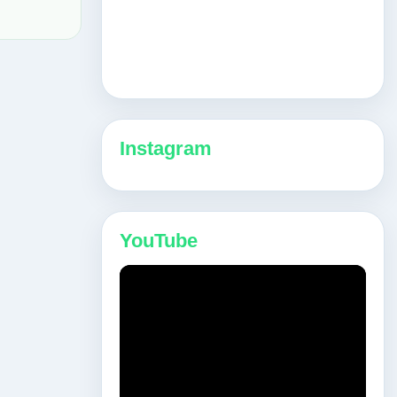
Instagram
YouTube