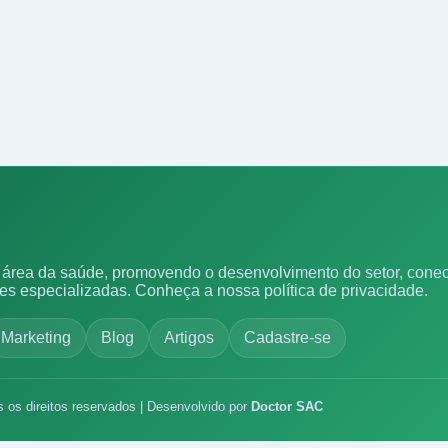
área da saúde, promovendo o desenvolvimento do setor, conect
ões especializadas.
Conheça a nossa política de privacidade.
Marketing
Blog
Artigos
Cadastre-se
s os direitos reservados | Desenvolvido por
Doctor SAC