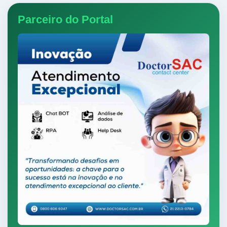
Parceiro do Portal