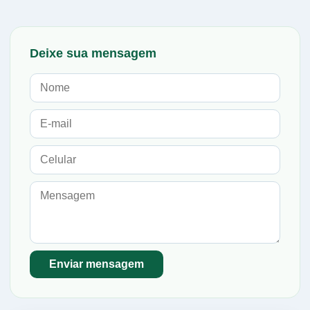
Deixe sua mensagem