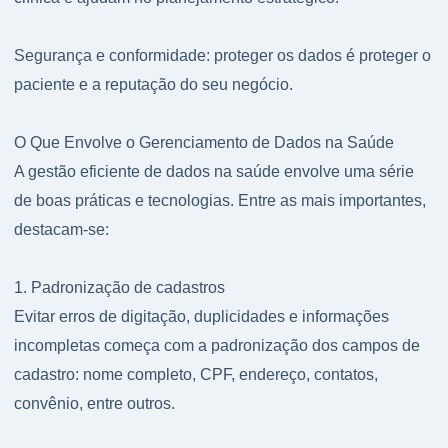
Segurança e conformidade: proteger os dados é proteger o
paciente e a reputação do seu negócio.
O Que Envolve o Gerenciamento de Dados na Saúde
A gestão eficiente de dados na saúde envolve uma série
de boas práticas e tecnologias. Entre as mais importantes,
destacam-se:
1. Padronização de cadastros
Evitar erros de digitação, duplicidades e informações
incompletas começa com a padronização dos campos de
cadastro: nome completo, CPF, endereço, contatos,
convênio, entre outros.