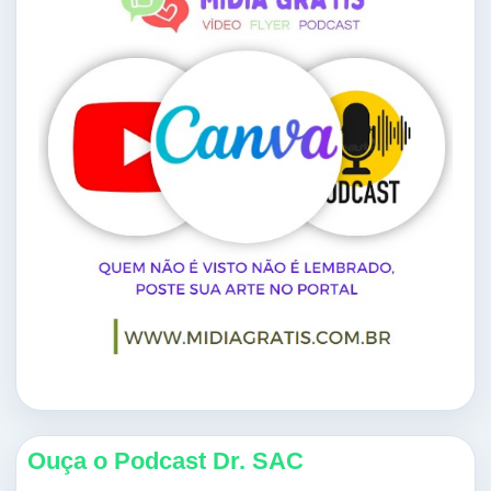
Ouça o Podcast Dr. SAC