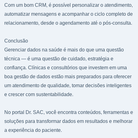
Com um bom CRM, é possível personalizar o atendimento,
automatizar mensagens e acompanhar o ciclo completo de
relacionamento, desde o agendamento até o pós-consulta.
Conclusão
Gerenciar dados na saúde é mais do que uma questão
técnica — é uma questão de cuidado, estratégia e
confiança. Clínicas e consultórios que investem em uma
boa gestão de dados estão mais preparados para oferecer
um atendimento de qualidade, tomar decisões inteligentes
e crescer com sustentabilidade.
No portal Dr. SAC, você encontra conteúdos, ferramentas e
soluções para transformar dados em resultados e melhorar
a experiência do paciente.