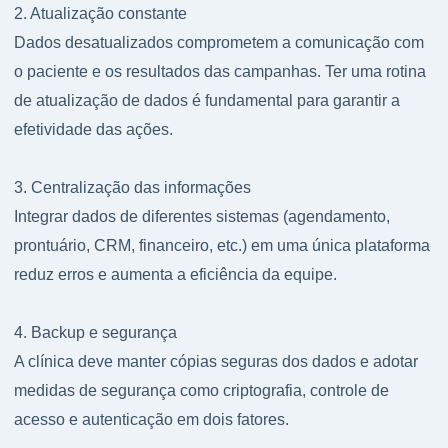
2. Atualização constante
Dados desatualizados comprometem a comunicação com
o paciente e os resultados das campanhas. Ter uma rotina
de atualização de dados é fundamental para garantir a
efetividade das ações.
3. Centralização das informações
Integrar dados de diferentes sistemas (agendamento,
prontuário, CRM, financeiro, etc.) em uma única plataforma
reduz erros e aumenta a eficiência da equipe.
4. Backup e segurança
A clínica deve manter cópias seguras dos dados e adotar
medidas de segurança como criptografia, controle de
acesso e autenticação em dois fatores.