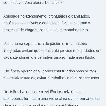
competitivo. Veja alguns benefícios:
Agilidade no atendimento: prontuários organizados,
históricos acessíveis e dados confiáveis aceleram o
processo de triagem, consulta e acompanhamento.
Melhoria na experiência do paciente: informações
integradas evitam que o paciente precise repetir dados em
cada atendimento e permitem uma jornada mais fluida.
Eficiência operacional: dados estruturados possibilitam
automatizar tarefas, evitar retrabalhos e otimizar recursos.
Decisões baseadas em evidências: relatórios e
dashboards fornecem uma visão clara da performance da
clínica e ajudam no planejamento estratégico.