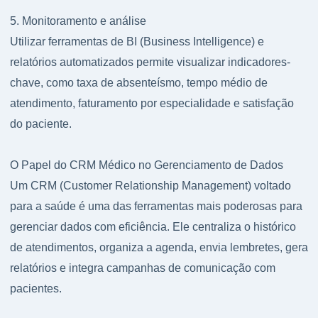
5. Monitoramento e análise
Utilizar ferramentas de BI (Business Intelligence) e
relatórios automatizados permite visualizar indicadores-
chave, como taxa de absenteísmo, tempo médio de
atendimento, faturamento por especialidade e satisfação
do paciente.
O Papel do CRM Médico no Gerenciamento de Dados
Um CRM (Customer Relationship Management) voltado
para a saúde é uma das ferramentas mais poderosas para
gerenciar dados com eficiência. Ele centraliza o histórico
de atendimentos, organiza a agenda, envia lembretes, gera
relatórios e integra campanhas de comunicação com
pacientes.