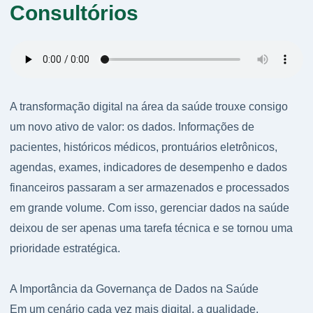
Consultórios
A transformação digital na área da saúde trouxe consigo
um novo ativo de valor: os dados. Informações de
pacientes, históricos médicos, prontuários eletrônicos,
agendas, exames, indicadores de desempenho e dados
financeiros passaram a ser armazenados e processados
em grande volume. Com isso, gerenciar dados na saúde
deixou de ser apenas uma tarefa técnica e se tornou uma
prioridade estratégica.
A Importância da Governança de Dados na Saúde
Em um cenário cada vez mais digital, a qualidade,