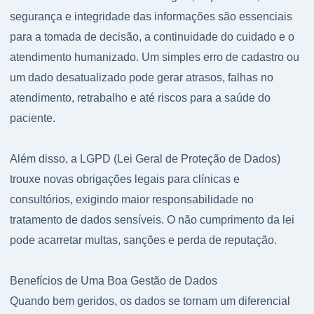
segurança e integridade das informações são essenciais
para a tomada de decisão, a continuidade do cuidado e o
atendimento humanizado. Um simples erro de cadastro ou
um dado desatualizado pode gerar atrasos, falhas no
atendimento, retrabalho e até riscos para a saúde do
paciente.
Além disso, a LGPD (Lei Geral de Proteção de Dados)
trouxe novas obrigações legais para clínicas e
consultórios, exigindo maior responsabilidade no
tratamento de dados sensíveis. O não cumprimento da lei
pode acarretar multas, sanções e perda de reputação.
Benefícios de Uma Boa Gestão de Dados
Quando bem geridos, os dados se tornam um diferencial