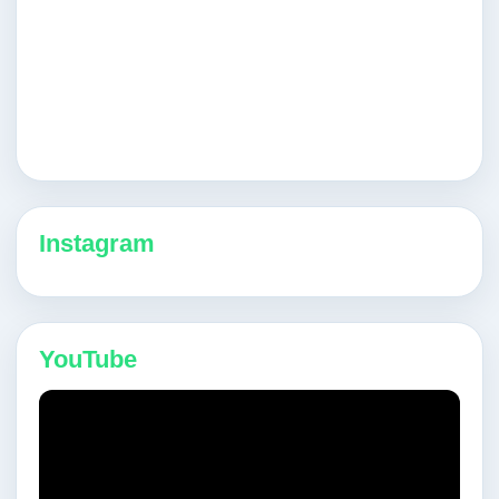
Instagram
YouTube