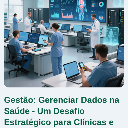
Gestão: Gerenciar Dados na
Saúde - Um Desafio
Estratégico para Clínicas e