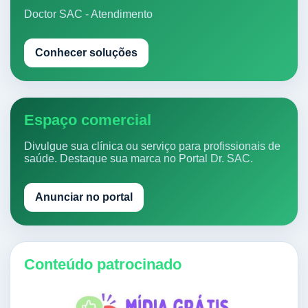
Doctor SAC - Atendimento
Conhecer soluções
Espaço comercial
Divulgue sua clínica ou serviço para profissionais de
saúde. Destaque sua marca no Portal Dr. SAC.
Anunciar no portal
Conteúdo patrocinado