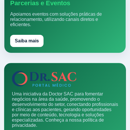
Parcerias e Eventos
Apoiamos eventos com soluções práticas de
relacionamento, utilizando canais diretos e
eficientes.
Saiba mais
Uma iniciativa da Doctor SAC para fomentar
negócios na área da saúde, promovendo o
desenvolvimento do setor, conectando profissionais
e clínicas aos pacientes, gerando oportunidades
por meio de conteúdo, tecnologia e soluções
especializadas.
Conheça a nossa política de
privacidade.