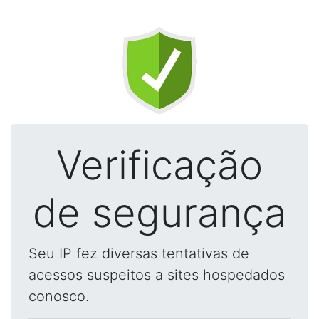
Verificação
de segurança
Seu IP fez diversas tentativas de
acessos suspeitos a sites hospedados
conosco.