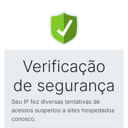
Verificação
de segurança
Seu IP fez diversas tentativas de
acessos suspeitos a sites hospedados
conosco.