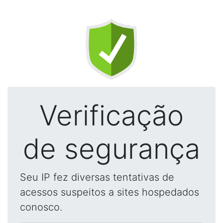
Verificação
de segurança
Seu IP fez diversas tentativas de
acessos suspeitos a sites hospedados
conosco.