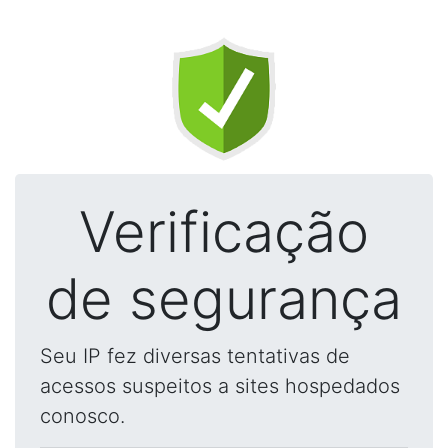
Verificação
de segurança
Seu IP fez diversas tentativas de
acessos suspeitos a sites hospedados
conosco.